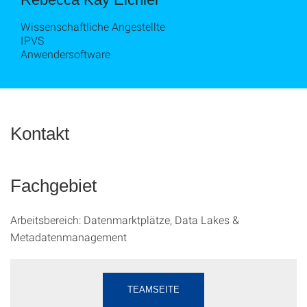
Wissenschaftliche Angestellte
IPVS
Anwendersoftware
Kontakt
Fachgebiet
Arbeitsbereich: Datenmarktplätze, Data Lakes &
Metadatenmanagement
TEAMSEITE