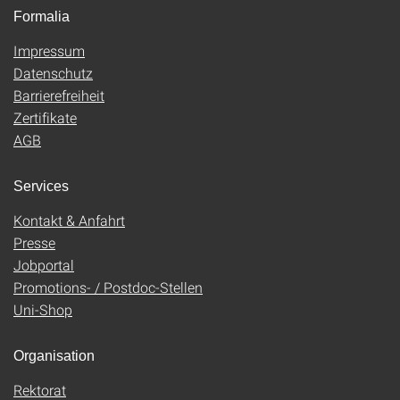
Formalia
Impressum
Datenschutz
Barrierefreiheit
Zertifikate
AGB
Services
Kontakt & Anfahrt
Presse
Jobportal
Promotions- / Postdoc-Stellen
Uni-Shop
Organisation
Rektorat