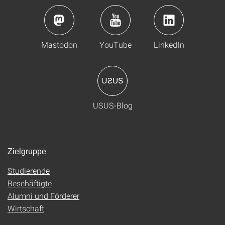
Mastodon
YouTube
LinkedIn
USUS-Blog
Zielgruppe
Studierende
Beschäftigte
Alumni und Förderer
Wirtschaft