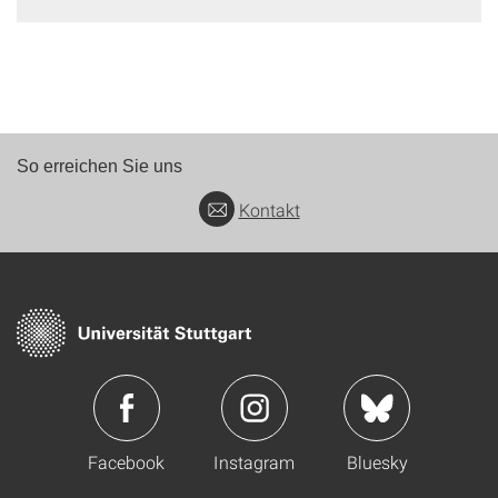
So erreichen Sie uns
Kontakt
Facebook
Instagram
Bluesky