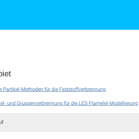
iet
 Partikel-Methoden für die Feststoffverbrennung
el- und Gruppenverbrennung für die LES-Flamelet-Modellierung
uf