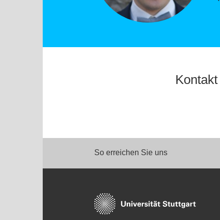
Kontakt
So erreichen Sie uns