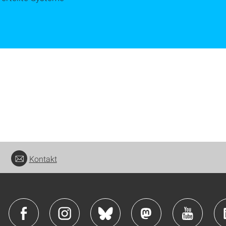
Kontakt