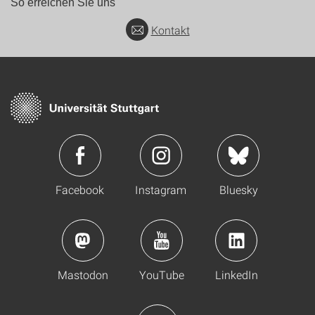
So erreichen Sie uns
Kontakt
Facebook
Instagram
Bluesky
Mastodon
YouTube
LinkedIn