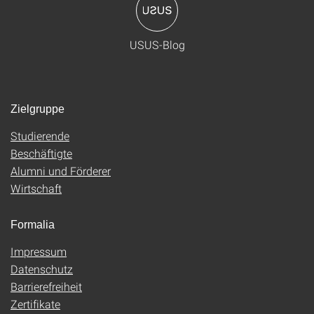
USUS-Blog
Zielgruppe
Studierende
Beschäftigte
Alumni und Förderer
Wirtschaft
Formalia
Impressum
Datenschutz
Barrierefreiheit
Zertifikate