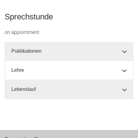
Sprechstunde
on appointment
Publikationen
Lehre
Lebenslauf